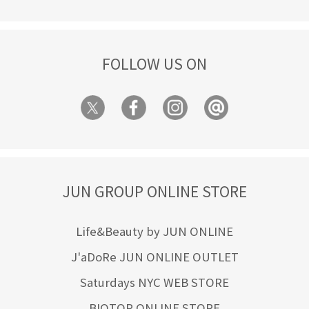
FOLLOW US ON
JUN GROUP ONLINE STORE
Life&Beauty by JUN ONLINE
J'aDoRe JUN ONLINE OUTLET
Saturdays NYC WEB STORE
BIOTOP ONLINE STORE