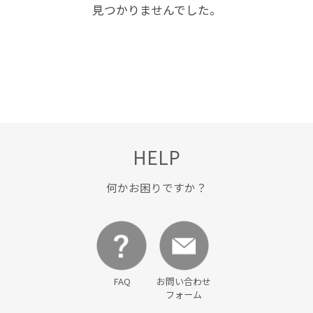
見つかりませんでした。
HELP
何かお困りですか？
FAQ
お問い合わせ
フォーム