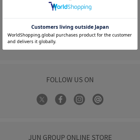
FAQ
お問い合わせ
フォーム
FOLLOW US ON
JUN GROUP ONLINE STORE