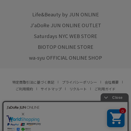
Life&Beauty by JUN ONLINE
J'aDoRe JUN ONLINE OUTLET
Saturdays NYC WEB STORE
BIOTOP ONLINE STORE
wa-syu OFFICIAL ONLINE SHOP
特定商取引法に基づく表記
プライバシーポリシー
会社概要
ご利用規約
サイトマップ
リクルート
ご利用ガイド
YOU ARE CULTURE.
© JUN CO.,LTD. ALL RIGHTS RESERVED.