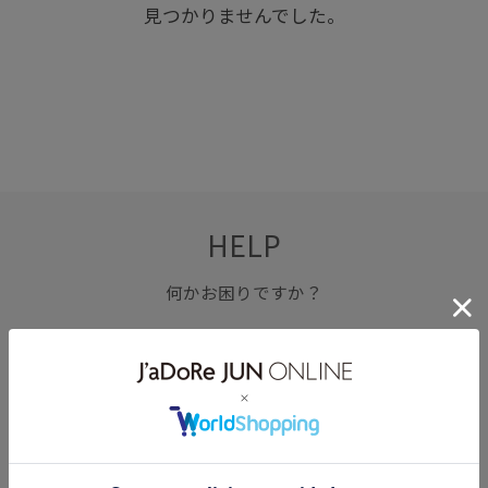
見つかりませんでした。
HELP
何かお困りですか？
FAQ
お問い合わせ
フォーム