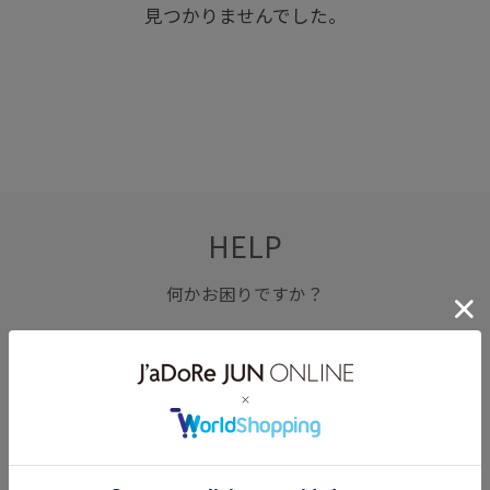
見つかりませんでした。
HELP
何かお困りですか？
FAQ
お問い合わせ
フォーム