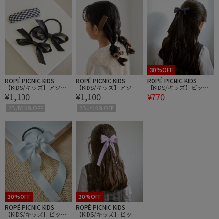
30%OFF
ROPÉ PICNIC KIDS
ROPÉ PICNIC KIDS
ROPÉ PICNIC KIDS
【KIDS/キッズ】アソー
【KIDS/キッズ】アソー
【KIDS/キッズ】ビック
¥1,100
¥1,100
¥770
ト柄ピン×ヘアゴムセッ
ト柄ピン×ヘアゴムセッ
リボンヘアゴム
ト
ト
2BUY10%OFF
2BUY10%OFF
30%OFF
30%OFF
ROPÉ PICNIC KIDS
ROPÉ PICNIC KIDS
【KIDS/キッズ】ビック
【KIDS/キッズ】ビック