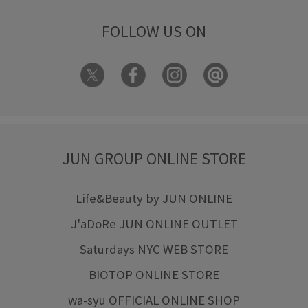
FOLLOW US ON
JUN GROUP ONLINE STORE
Life&Beauty by JUN ONLINE
J'aDoRe JUN ONLINE OUTLET
Saturdays NYC WEB STORE
BIOTOP ONLINE STORE
wa-syu OFFICIAL ONLINE SHOP