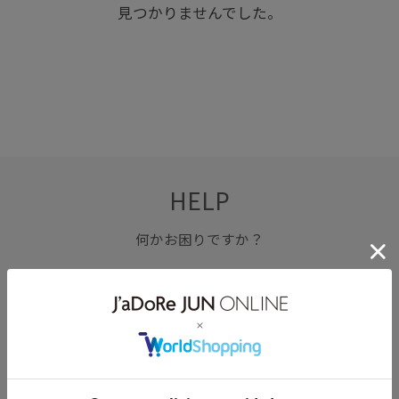
見つかりませんでした。
HELP
何かお困りですか？
FAQ
お問い合わせ
フォーム