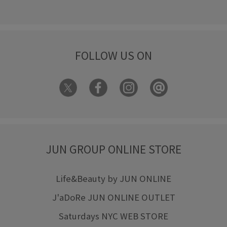
FOLLOW US ON
JUN GROUP ONLINE STORE
Life&Beauty by JUN ONLINE
J'aDoRe JUN ONLINE OUTLET
Saturdays NYC WEB STORE