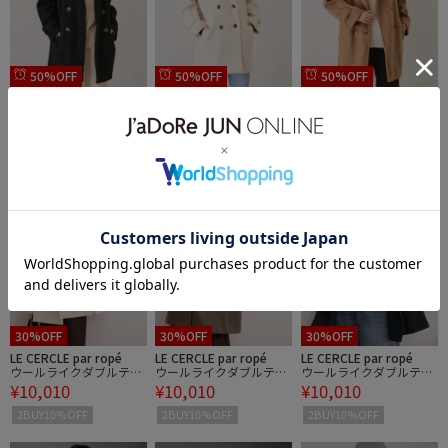
50%OFF
50%OFF
50%OFF
JAYRO
JAYRO
JAYRO
テーラー衿ショートPコ
テーラー衿ショートPコ
テーラー衿ショートPコ
¥6,600
¥6,600
¥6,600
ート
ート
ート
2BUY10%OFF
2BUY10%OFF
2BUY10%OFF
30%OFF
30%OFF
30%OFF
LE CERCLE par ropé
LE CERCLE par ropé
LE CERCLE par ropé
ウールライクダブルテー
ウールライクダブルテー
ウールライクダブルテー
¥10,010
¥10,010
¥10,010
ラードミドル丈コート
ラードミドル丈コート
ラードミドル丈コート
2BUY10%OFF
2BUY10%OFF
2BUY10%OFF