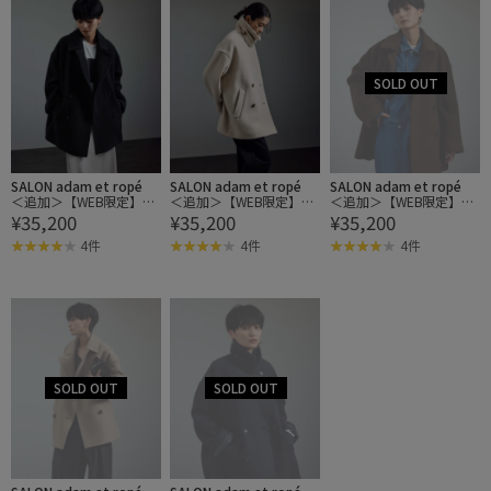
SALON adam et ropé
SALON adam et ropé
SALON adam et ropé
＜追加＞【WEB限定】MA
＜追加＞【WEB限定】MA
＜追加＞【WEB限定】MA
¥35,200
¥35,200
¥35,200
NTECOウールPコート
NTECOウールPコート
NTECOウールPコート
4件
4件
4件