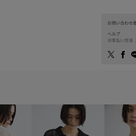
お問い合わせ
ヘルプ
お支払い方法