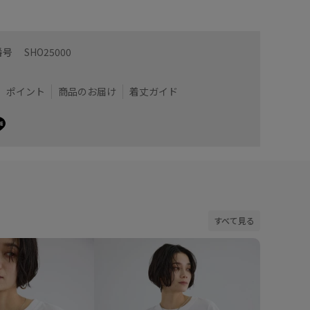
番号
SHO25000
ポイント
商品のお届け
着丈ガイド
すべて見る