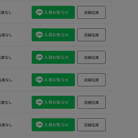
ベージュ系 (2
入荷お知らせ
在庫なし
店舗在庫
入荷お知らせ
在庫なし
店舗在庫
入荷お知らせ
在庫なし
店舗在庫
入荷お知らせ
在庫なし
店舗在庫
入荷お知らせ
在庫なし
店舗在庫
入荷お知らせ
在庫なし
店舗在庫