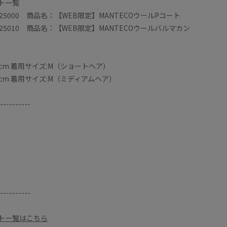
ート一覧
25000 商品名：【WEB限定】MANTECOウールPコート
25010 商品名：【WEB限定】MANTECOウールバルマカン
5cm 着用サイズ:M（ショートヘア）
6cm 着用サイズ:M（ミディアムヘア）
----------
----------
ート一覧はこちら