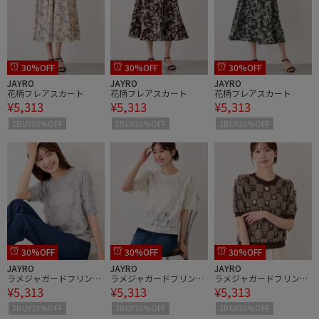
30%OFF
30%OFF
30%OFF
JAYRO
JAYRO
JAYRO
花柄フレアスカート
花柄フレアスカート
花柄フレアスカート
¥5,313
¥5,313
¥5,313
2BUY10%OFF
2BUY10%OFF
2BUY10%OFF
30%OFF
30%OFF
30%OFF
JAYRO
JAYRO
JAYRO
ラメジャガードフリンジ
ラメジャガードフリンジ
ラメジャガードフリンジ
¥5,313
¥5,313
¥5,313
プルオーバー
プルオーバー
プルオーバー
2BUY10%OFF
2BUY10%OFF
2BUY10%OFF