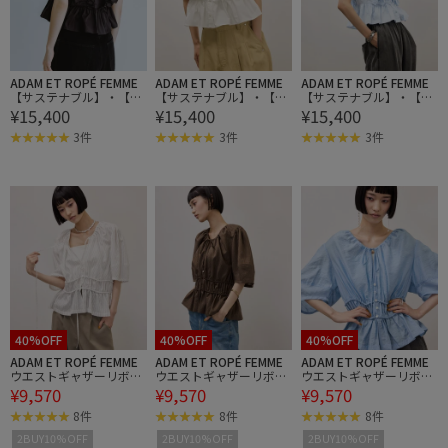
ADAM ET ROPÉ FEMME
ADAM ET ROPÉ FEMME
ADAM ET ROPÉ FEMME
【サステナブル】・【定
【サステナブル】・【定
【サステナブル】・【定
¥15,400
¥15,400
¥15,400
番】ペタルフリルブラウ
番】ペタルフリルブラウ
番】ペタルフリルブラウ
ス
ス
ス
3件
3件
3件
40%OFF
40%OFF
40%OFF
ADAM ET ROPÉ FEMME
ADAM ET ROPÉ FEMME
ADAM ET ROPÉ FEMME
ウエストギャザーリボン
ウエストギャザーリボン
ウエストギャザーリボン
¥9,570
¥9,570
¥9,570
ブラウス
ブラウス
ブラウス
8件
8件
8件
2BUY10%OFF
2BUY10%OFF
2BUY10%OFF