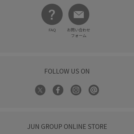
FAQ
お問い合わせ
フォーム
FOLLOW US ON
JUN GROUP ONLINE STORE