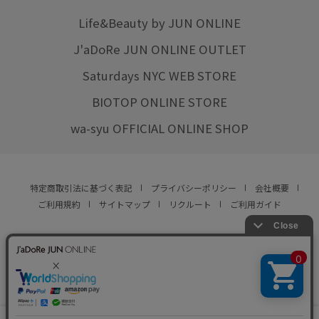
Life&Beauty by JUN ONLINE
J'aDoRe JUN ONLINE OUTLET
Saturdays NYC WEB STORE
BIOTOP ONLINE STORE
wa-syu OFFICIAL ONLINE SHOP
特定商取引法に基づく表記
プライバシーポリシー
会社概要
ご利用規約
サイトマップ
リクルート
ご利用ガイド
YOU ARE CULTURE.
© JUN CO.,LTD. ALL RIGHTS RESERVED.