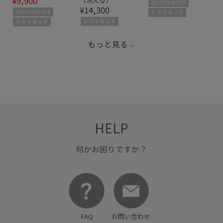
¥9,900
2BUY10%OFF
¥14,300
2BUY10%OFF
ドライタッチ
ドライタッチ
ドライタッチ
もっと見る
HELP
何かお困りですか？
FAQ
お問い合わせ