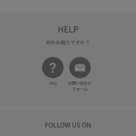
HELP
何かお困りですか？
FAQ
お問い合わせ
フォーム
FOLLOW US ON