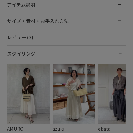
アイテム説明
サイズ・素材・お手入れ方法
レビュー (3)
スタイリング
AMURO
azuki
ebata