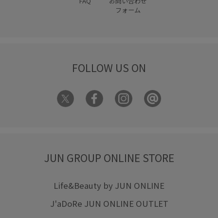
FAQ
お問い合わせ
フォーム
FOLLOW US ON
JUN GROUP ONLINE STORE
Life&Beauty by JUN ONLINE
J'aDoRe JUN ONLINE OUTLET