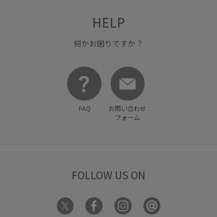
HELP
何かお困りですか？
FAQ
お問い合わせ
フォーム
FOLLOW US ON