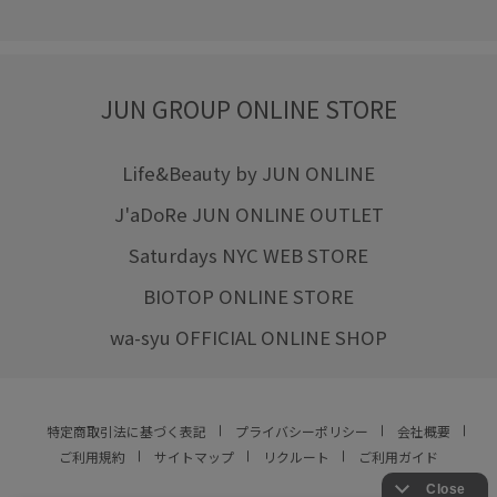
JUN GROUP ONLINE STORE
Life&Beauty by JUN ONLINE
J'aDoRe JUN ONLINE OUTLET
Saturdays NYC WEB STORE
BIOTOP ONLINE STORE
wa-syu OFFICIAL ONLINE SHOP
特定商取引法に基づく表記
プライバシーポリシー
会社概要
ご利用規約
サイトマップ
リクルート
ご利用ガイド