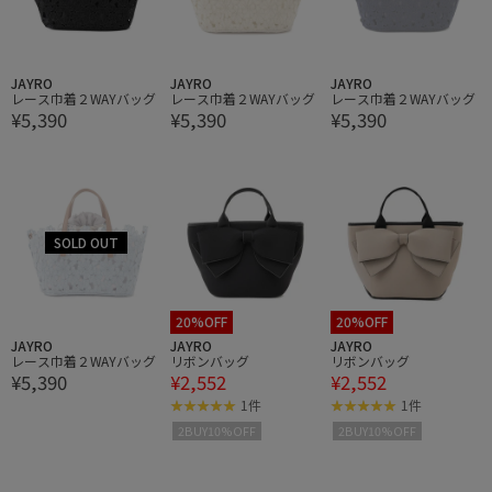
JAYRO
JAYRO
JAYRO
レース巾着２WAYバッグ
レース巾着２WAYバッグ
レース巾着２WAYバッグ
¥5,390
¥5,390
¥5,390
20%OFF
20%OFF
JAYRO
JAYRO
JAYRO
レース巾着２WAYバッグ
リボンバッグ
リボンバッグ
¥5,390
¥2,552
¥2,552
1件
1件
2BUY10%OFF
2BUY10%OFF