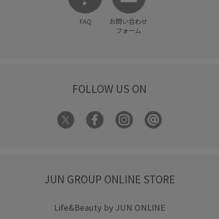
FAQ
お問い合わせ
フォーム
FOLLOW US ON
JUN GROUP ONLINE STORE
Life&Beauty by JUN ONLINE