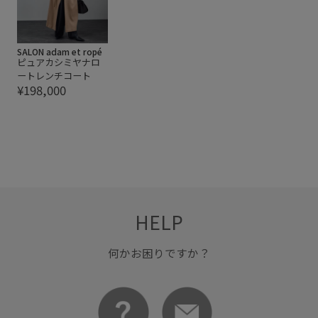
SALON adam et ropé
ピュアカシミヤナロ
ートレンチコート
¥198,000
HELP
何かお困りですか？