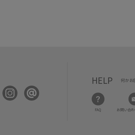
HELP
何かお
FAQ
お問い合わ