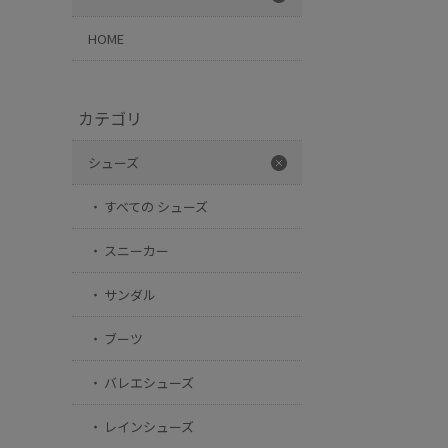
HOME
カテゴリ
シューズ
すべての シューズ
スニーカー
サンダル
ブーツ
バレエシューズ
レインシューズ