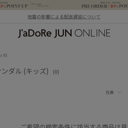
地震の影響による配送遅延について
JaDoRe JUN ONLINE
ッズ)
ンダル (キッズ)
(0)
在庫
ご希望の検索条件に該当する商品は見