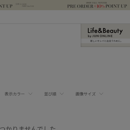
新しいキレイと出合うために。
表示カラー
並び順
画像サイズ
つかりませんでした。