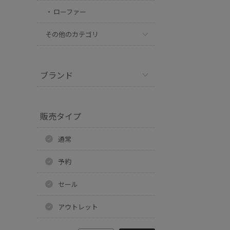
ローファー
その他のカテゴリ
ブランド
販売タイプ
通常
予約
セール
アウトレット