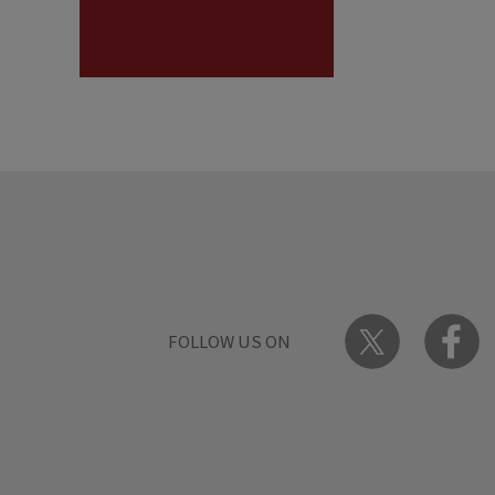
FOLLOW US ON