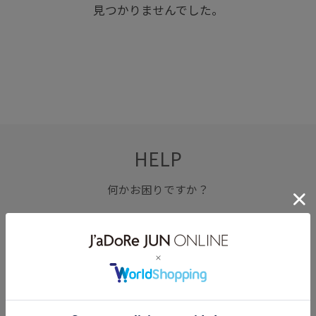
見つかりませんでした。
HELP
何かお困りですか？
FAQ
お問い合わせ
フォーム