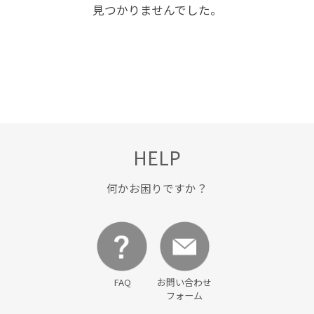
見つかりませんでした。
HELP
何かお困りですか？
FAQ
お問い合わせ
フォーム