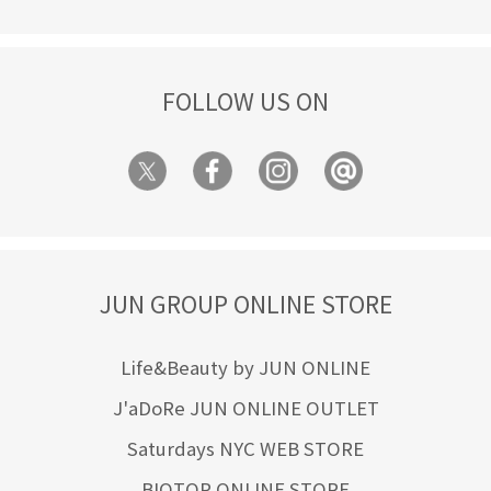
FOLLOW US ON
JUN GROUP ONLINE STORE
Life&Beauty by JUN ONLINE
J'aDoRe JUN ONLINE OUTLET
Saturdays NYC WEB STORE
BIOTOP ONLINE STORE