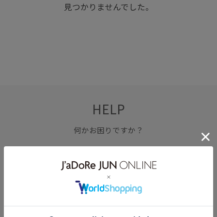
見つかりませんでした。
HELP
何かお困りですか？
FAQ
お問い合わせ
フォーム