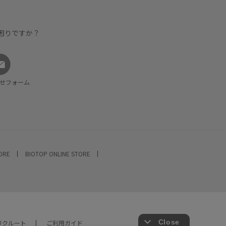
困りですか？
せフォーム
TORE
BIOTOP ONLINE STORE
リクルート
ご利用ガイド