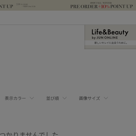
新しいキレイと出合うために。
表示カラー
並び順
画像サイズ
つかりませんでした。