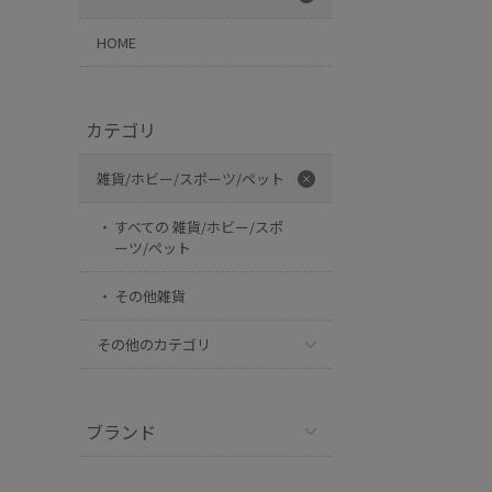
HOME
カテゴリ
雑貨/ホビー/スポーツ/ペット
すべての 雑貨/ホビー/スポ
ーツ/ペット
その他雑貨
その他のカテゴリ
ブランド