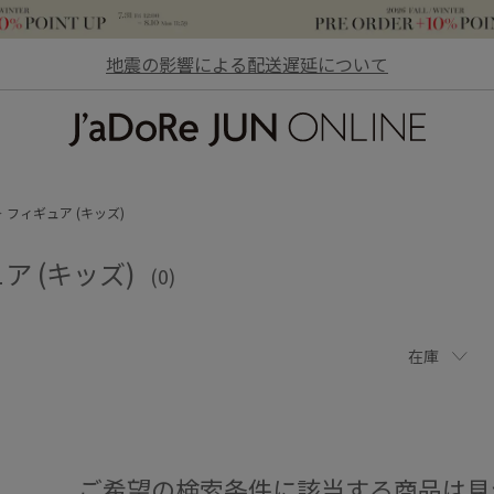
地震の影響による配送遅延について
JaDoRe JUN ONLINE
フィギュア (キッズ)
ア (キッズ)
(0)
在庫
ご希望の検索条件に該当する商品は見