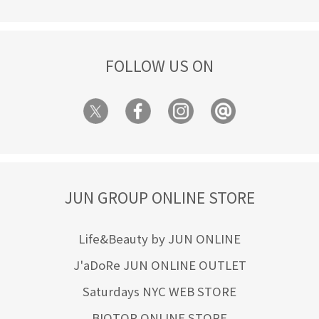
FOLLOW US ON
JUN GROUP ONLINE STORE
Life&Beauty by JUN ONLINE
J'aDoRe JUN ONLINE OUTLET
Saturdays NYC WEB STORE
BIOTOP ONLINE STORE