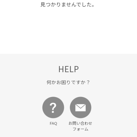
見つかりませんでした。
HELP
何かお困りですか？
FAQ
お問い合わせ
フォーム