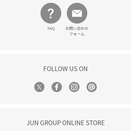
FAQ
お問い合わせ
フォーム
FOLLOW US ON
JUN GROUP ONLINE STORE