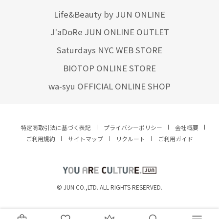
Life&Beauty by JUN ONLINE
J'aDoRe JUN ONLINE OUTLET
Saturdays NYC WEB STORE
BIOTOP ONLINE STORE
wa-syu OFFICIAL ONLINE SHOP
特定商取引法に基づく表記
プライバシーポリシー
会社概要
ご利用規約
サイトマップ
リクルート
ご利用ガイド
YOU ARE CULTURE.
© JUN CO.,LTD. ALL RIGHTS RESERVED.