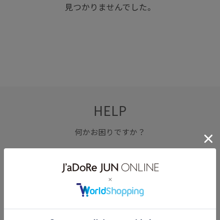
見つかりませんでした。
HELP
何かお困りですか？
FAQ
お問い合わせ
フォーム