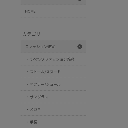
HOME
カテゴリ
ファッション雑貨
すべての ファッション雑貨
ストール/スヌード
マフラー/ショール
サングラス
メガネ
手袋