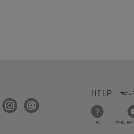
HELP
何かお
FAQ
お問い合わ