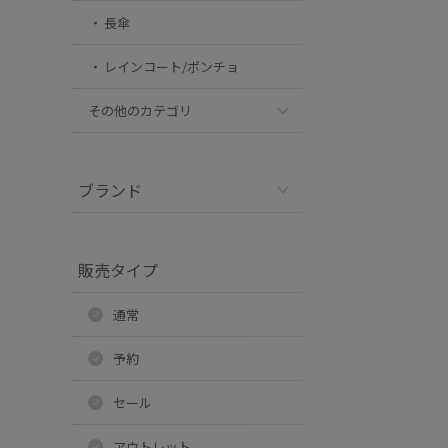
長傘
レインコート/ポンチョ
その他のカテゴリ
ブランド
販売タイプ
通常
予約
セール
アウトレット