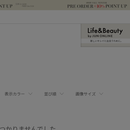
新しいキレイと出合うために。
表示カラー
並び順
画像サイズ
つかりませんでした。