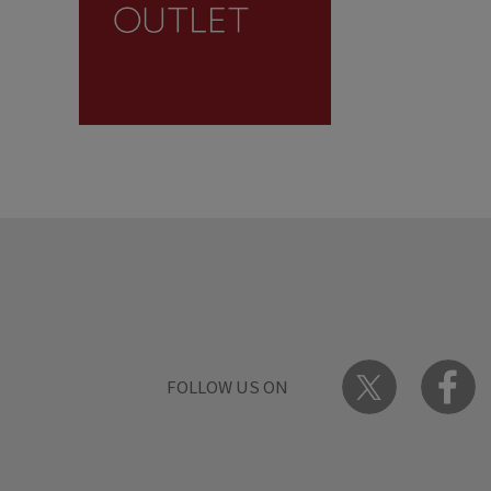
FOLLOW US ON