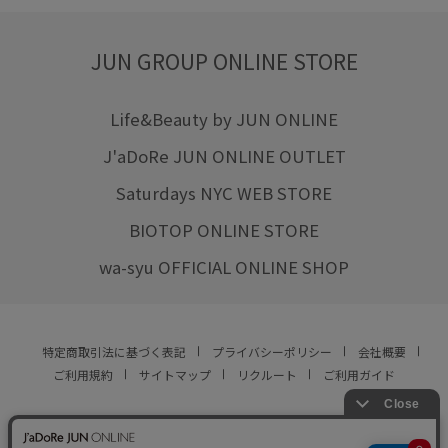
JUN GROUP ONLINE STORE
Life&Beauty by JUN ONLINE
J'aDoRe JUN ONLINE OUTLET
Saturdays NYC WEB STORE
BIOTOP ONLINE STORE
wa-syu OFFICIAL ONLINE SHOP
特定商取引法に基づく表記
プライバシーポリシー
会社概要
ご利用規約
サイトマップ
リクルート
ご利用ガイド