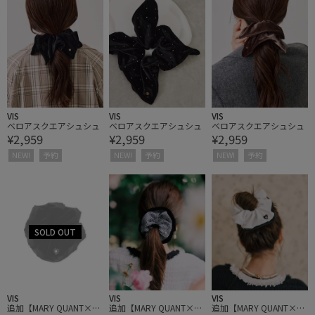
VIS
VIS
VIS
ベロアスクエアシュシュ
ベロアスクエアシュシュ
ベロアスクエアシュシュ
¥2,959
¥2,959
¥2,959
NEW!
予約
NEW!
予約
NEW!
予約
VIS
VIS
VIS
追加【MARY QUANT×VI
追加【MARY QUANT×VI
追加【MARY QUANT×VI