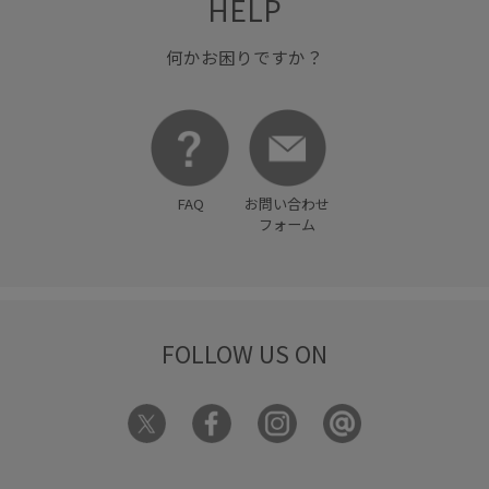
HELP
何かお困りですか？
FAQ
お問い合わせ
フォーム
FOLLOW US ON