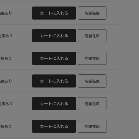
ブラウン (22)
S
カートに入れる
在庫あり
店舗在庫
カートに入れる
在庫あり
店舗在庫
カートに入れる
在庫あり
店舗在庫
カートに入れる
在庫あり
店舗在庫
カートに入れる
在庫あり
店舗在庫
カートに入れる
在庫あり
店舗在庫