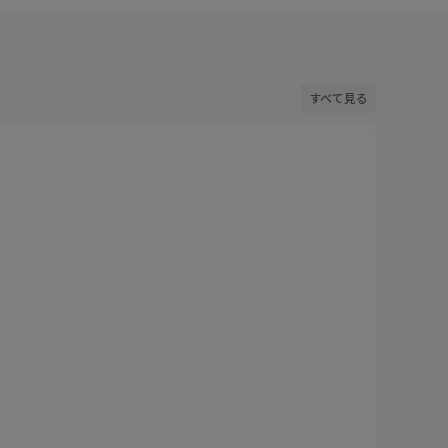
すべて見る