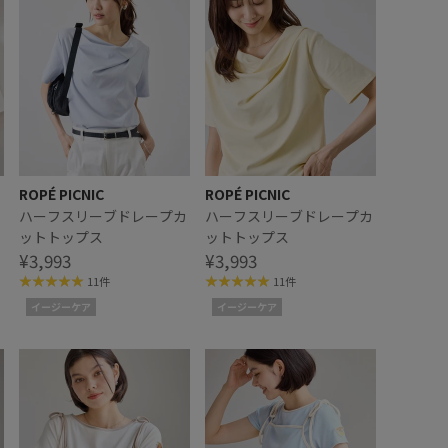
ROPÉ PICNIC
ROPÉ PICNIC
カ
ハーフスリーブドレープカ
ハーフスリーブドレープカ
ットトップス
ットトップス
¥3,993
¥3,993
11件
11件
イージーケア
イージーケア