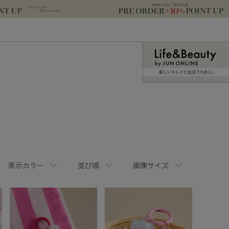
新しいキレイと出合うために。
表示カラー
並び順
画像サイズ