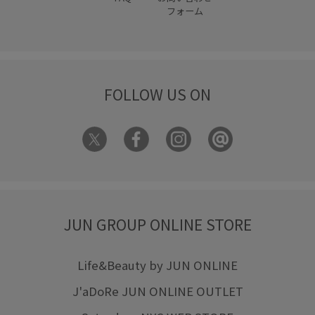
フォーム
FOLLOW US ON
JUN GROUP ONLINE STORE
Life&Beauty by JUN ONLINE
J'aDoRe JUN ONLINE OUTLET