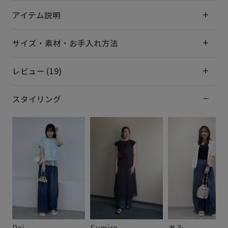
アイテム説明
サイズ・素材・お手入れ方法
レビュー (19)
スタイリング
Rei
Sumire
あみ