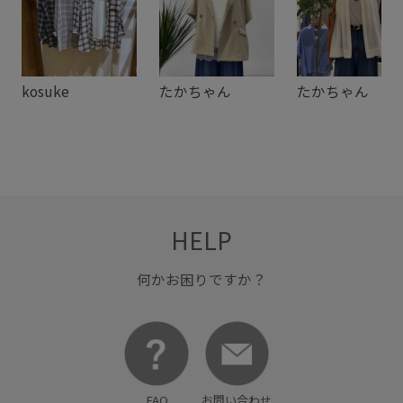
都会的
kosuke
たかちゃん
たかちゃん
HELP
何かお困りですか？
FAQ
お問い合わせ