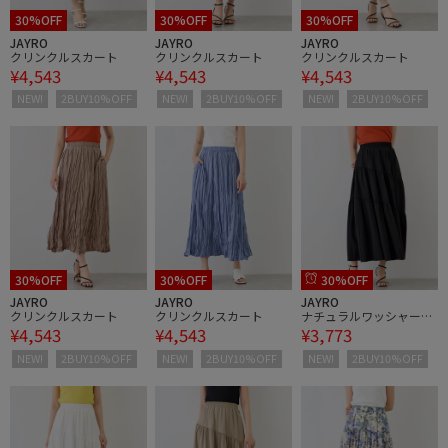
30%OFF
30%OFF
30%OFF
JAYRO
JAYRO
JAYRO
クリンクルスカート
クリンクルスカート
クリンクルスカート
¥4,543
¥4,543
¥4,543
NEW!
2BUY10%OFF
NEW!
2BUY10%OFF
NEW!
2BUY10%OFF
30%OFF
30%OFF
30%OFF
JAYRO
JAYRO
JAYRO
クリンクルスカート
クリンクルスカート
ナチュラルワッシャー切
¥4,543
¥4,543
¥3,773
替ティアードスカート
NEW!
2BUY10%OFF
NEW!
2BUY10%OFF
NEW!
2BUY10%OFF