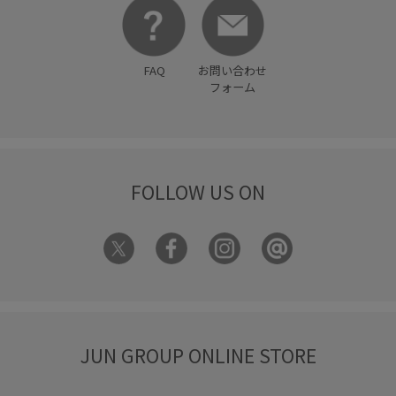
FAQ
お問い合わせ
フォーム
FOLLOW US ON
JUN GROUP ONLINE STORE