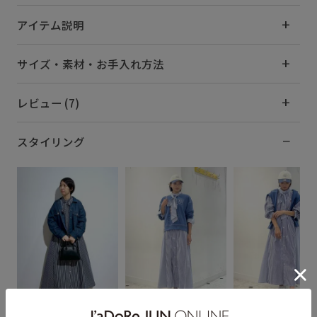
アイテム説明
サイズ・素材・お手入れ方法
レビュー (7)
スタイリング