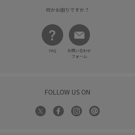
ロング丈
ワンピース
着やすい
着回しやすい
何かお困りですか？
野球
FAQ
お問い合わせ
フォーム
FOLLOW US ON