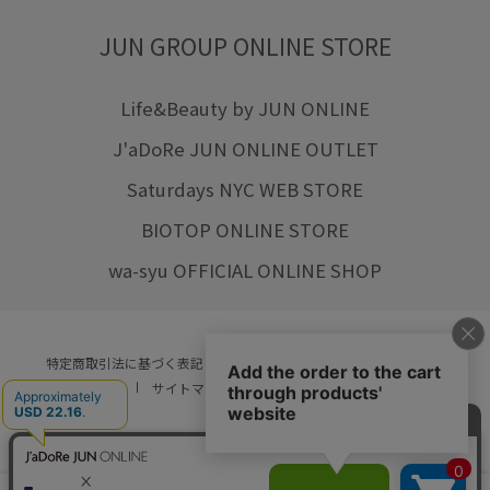
JUN GROUP ONLINE STORE
Life&Beauty by JUN ONLINE
J'aDoRe JUN ONLINE OUTLET
Saturdays NYC WEB STORE
BIOTOP ONLINE STORE
wa-syu OFFICIAL ONLINE SHOP
特定商取引法に基づく表記
プライバシーポリシー
会社概要
ご利用規約
サイトマップ
リクルート
ご利用ガイド
YOU ARE CULTURE.