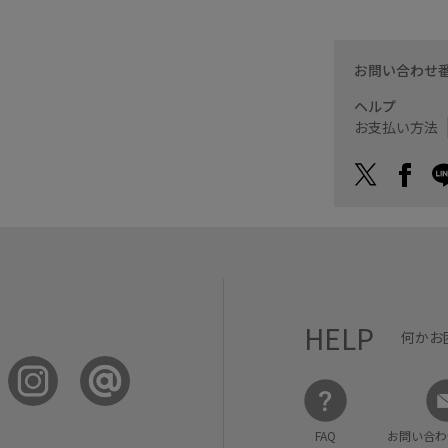
お問い合わせ
ヘルプ
お支払い方法
HELP
何かお
FAQ
お問い合わ