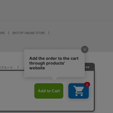
TORE
BIOTOP ONLINE STORE
リクルート
ご利用ガイド