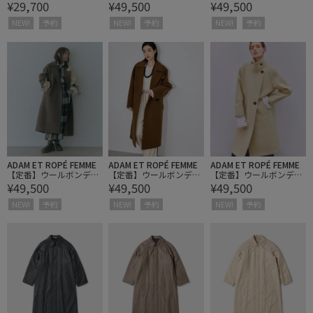
¥29,700
¥49,500
¥49,500
ングラグランロングコー
ングラグランロングコー
ト
ト
NEW!
予約
NEW!
予約
NEW!
予約
ADAM ET ROPÉ FEMME
ADAM ET ROPÉ FEMME
ADAM ET ROPÉ FEMME
【定番】ウールボンディ
【定番】ウールボンディ
【定番】ウールボンディ
¥49,500
¥49,500
¥49,500
ングラグランロングコー
ングラグランロングコー
ングラグランロングコー
ト
ト
ト
NEW!
予約
NEW!
予約
NEW!
予約