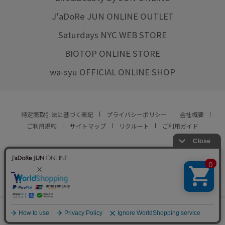
J'aDoRe JUN ONLINE OUTLET
Saturdays NYC WEB STORE
BIOTOP ONLINE STORE
wa-syu OFFICIAL ONLINE SHOP
特定商取引法に基づく表記
プライバシーポリシー
会社概要
ご利用規約
サイトマップ
リクルート
ご利用ガイド
YOU ARE CULTURE.
© JUN CO.,LTD. ALL RIGHTS RESERVED.
0
カート
お気に入り
ランキング