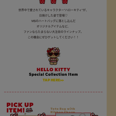
世界中で愛されているキャラクター“ハローキティ”が、
日焼けした姿で登場♡
VISのハートバッグに落とし込んだ
オリジナルアイテムなど、
ファンならたまらない大注目のラインナップ。
この機会にぜひゲットしてください！！
TAP HERE>>
Tote Bag with
Ribbon Charm