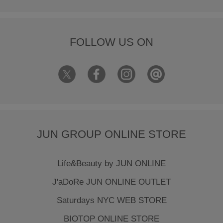
FOLLOW US ON
JUN GROUP ONLINE STORE
Life&Beauty by JUN ONLINE
J'aDoRe JUN ONLINE OUTLET
Saturdays NYC WEB STORE
BIOTOP ONLINE STORE