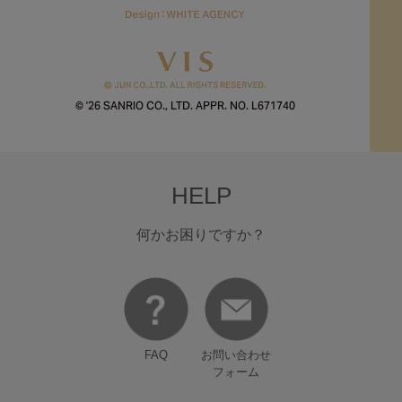
© '26 SANRIO CO., LTD. APPR. NO. L671740
HELP
何かお困りですか？
FAQ
お問い合わせ
フォーム