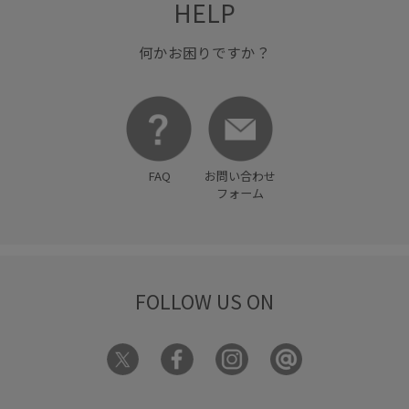
HELP
何かお困りですか？
FAQ
お問い合わせ
フォーム
FOLLOW US ON