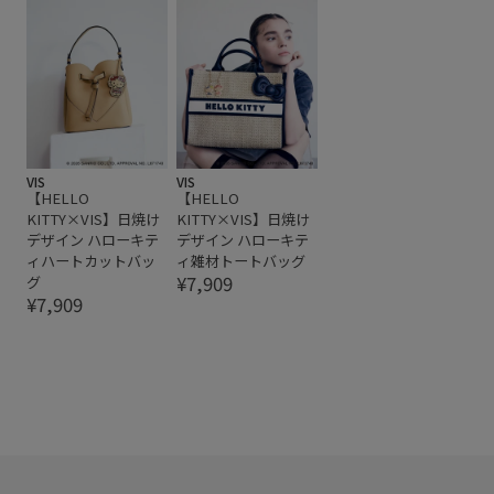
VIS
VIS
【HELLO
【HELLO
KITTY×VIS】日焼け
KITTY×VIS】日焼け
デザイン ハローキテ
デザイン ハローキテ
ィハートカットバッ
ィ雑材トートバッグ
¥7,909
グ
¥7,909