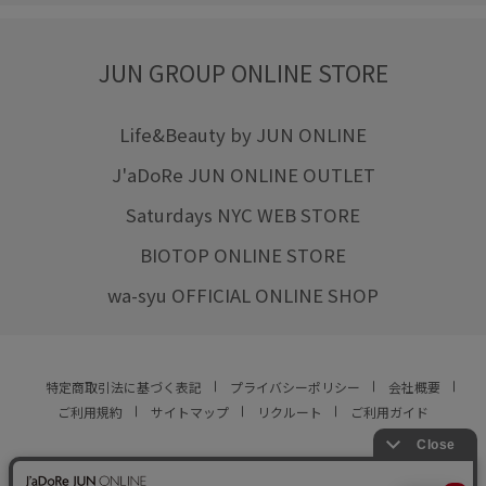
JUN GROUP ONLINE STORE
Life&Beauty by JUN ONLINE
J'aDoRe JUN ONLINE OUTLET
Saturdays NYC WEB STORE
BIOTOP ONLINE STORE
wa-syu OFFICIAL ONLINE SHOP
特定商取引法に基づく表記
プライバシーポリシー
会社概要
ご利用規約
サイトマップ
リクルート
ご利用ガイド