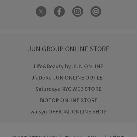
JUN GROUP ONLINE STORE
Life&Beauty by JUN ONLINE
J'aDoRe JUN ONLINE OUTLET
Saturdays NYC WEB STORE
BIOTOP ONLINE STORE
wa-syu OFFICIAL ONLINE SHOP