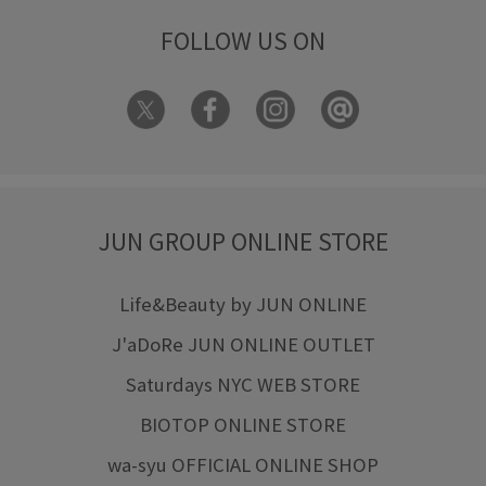
FOLLOW US ON
JUN GROUP ONLINE STORE
Life&Beauty by JUN ONLINE
J'aDoRe JUN ONLINE OUTLET
Saturdays NYC WEB STORE
BIOTOP ONLINE STORE
wa-syu OFFICIAL ONLINE SHOP