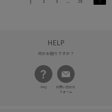
1
2
3
28
HELP
何かお困りですか？
FAQ
お問い合わせ
フォーム