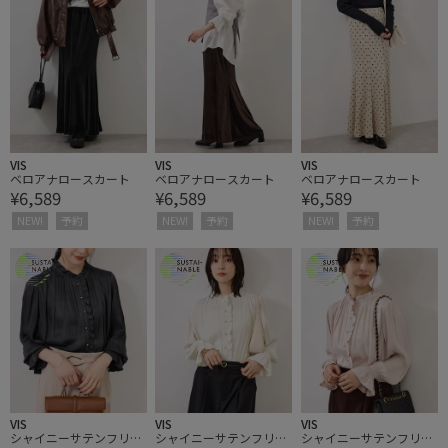
VIS
VIS
VIS
ベロアナロースカート
ベロアナロースカート
ベロアナロースカート
¥6,589
¥6,589
¥6,589
NEW!
予約
NEW!
予約
NEW!
予約
VIS
VIS
VIS
シャイニーサテンフリル
シャイニーサテンフリル
シャイニーサテンフリル