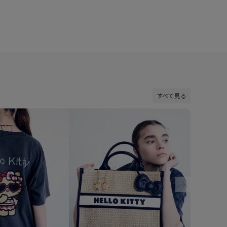
すべて見る