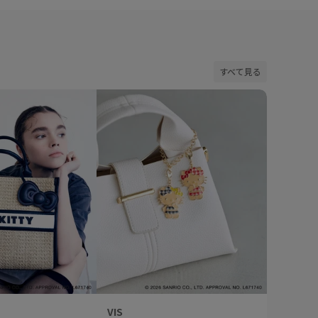
すべて見る
VIS