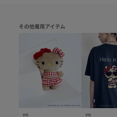
その他着用アイテム
VIS
VIS