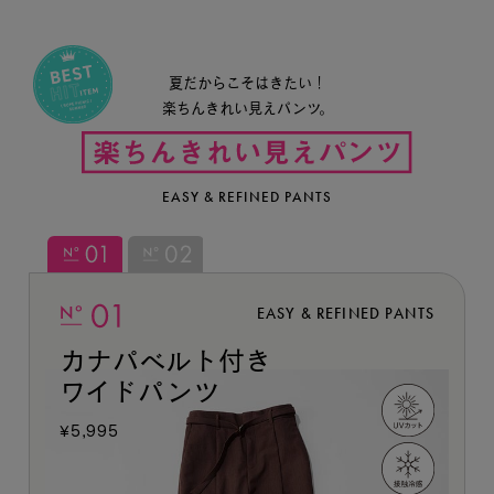
夏だからこそはきたい！
楽ちんきれい見えパンツ。
EASY & REFINED PANTS
EASY & REFINED PANTS
カナパベルト付き
ワイドパンツ
¥5,995