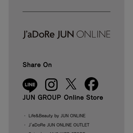
Share On
JUN GROUP Online Store
Life&Beauty by JUN ONLINE
J’aDoRe JUN ONLINE OUTLET