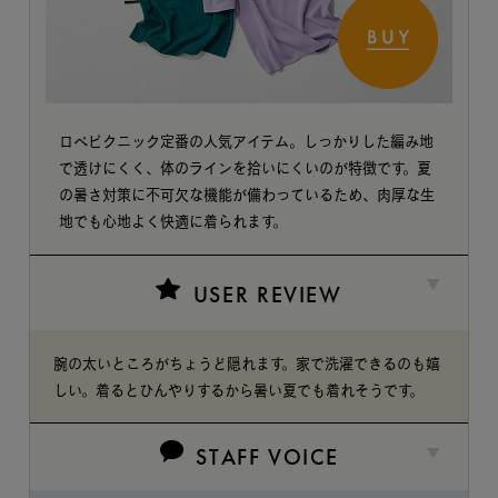
ロペピクニック定番の人気アイテム。しっかりした編み地
で透けにくく、体のラインを拾いにくいのが特徴です。夏
の暑さ対策に不可欠な機能が備わっているため、肉厚な生
地でも心地よく快適に着られます。
USER REVIEW
腕の太いところがちょうど隠れます。家で洗濯できるのも嬉
しい。着るとひんやりするから暑い夏でも着れそうです。
STAFF VOICE