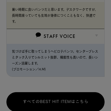
暑い時期に良いパンツだと思います。デスクワークですが、
長時間座っていても生地が身体につくこともなく、快適で
す。
STAFF VOICE
気づけば手に取ってしまうヘビロテパンツ。センタープレス
とタック入りでシルエット抜群、機能性も高いので、長いシ
ーズン活躍します。
(プロモーション／H.M)