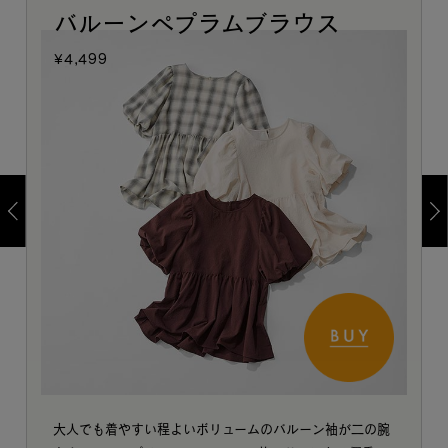
バルーンペプラムブラウス
¥4,499
大人でも着やすい程よいボリュームのバルーン袖が二の腕