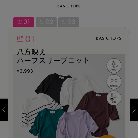
BASIC TOPS
BASIC TOPS
八方映え
ハーフスリーブニット
¥3,993