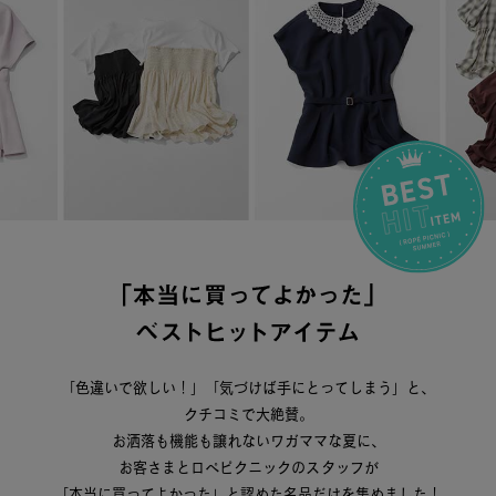
「色違いで欲しい！」「気づけば手にとってしまう」と、
クチコミで大絶賛。
お洒落も機能も譲れないワガママな夏に、
お客さまとロペピクニックのスタッフが
「本当に買ってよかった」と認めた名品だけを集めました！