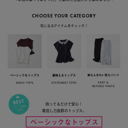
CHOOSE YOUR CATEGORY
気になるアイテムをチェック！
EASY &
BASIC TOPS
STATEMENT TOPS
REFINED PANTS
持ってるだけで安心！
着回し力抜群のトップス。