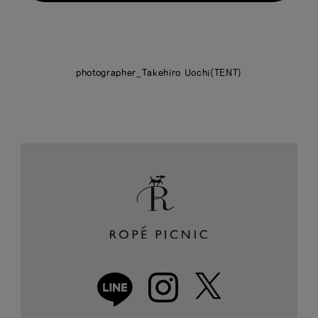
photographer_Takehiro Uochi(TENT)