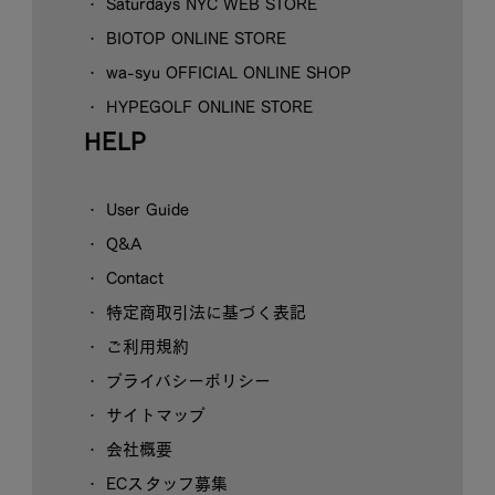
Saturdays NYC WEB STORE
BIOTOP ONLINE STORE
wa-syu OFFICIAL ONLINE SHOP
HYPEGOLF ONLINE STORE
HELP
User Guide
Q&A
Contact
特定商取引法に基づく表記
ご利用規約
プライバシーポリシー
サイトマップ
会社概要
ECスタッフ募集