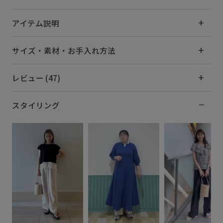
アイテム説明
サイズ・素材・お手入れ方法
レビュー (47)
スタイリング