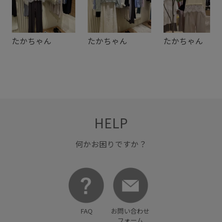
肌離れが良い
高見え
たかちゃん
たかちゃん
たかちゃん
HELP
何かお困りですか？
FAQ
お問い合わせ
フォーム