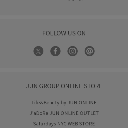
FOLLOW US ON
JUN GROUP ONLINE STORE
Life&Beauty by JUN ONLINE
J'aDoRe JUN ONLINE OUTLET
Saturdays NYC WEB STORE