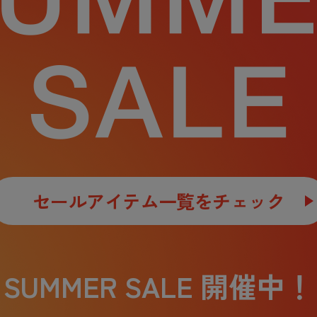
セールアイテム一覧をチェック
SUMMER SALE 開催中！