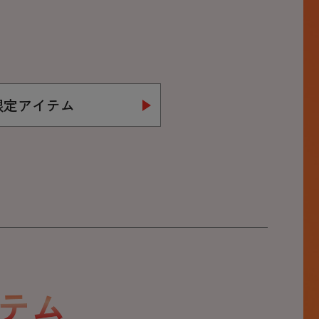
B限定アイテム