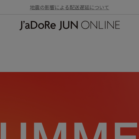
地震の影響による配送遅延について
JaDoRe JUN ONLINE