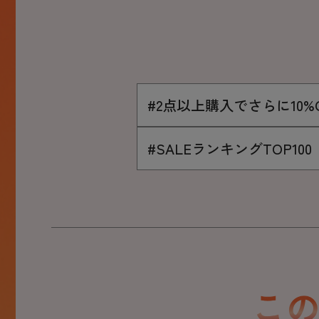
#2点以上購入でさらに10%
#SALEランキングTOP100