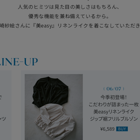
人気のヒミツは見た目の美しさはもちろん、
優秀な機能を兼ね備えているから。
崎紗絵さんに『美easy』リネンライクを
着こなしていただ