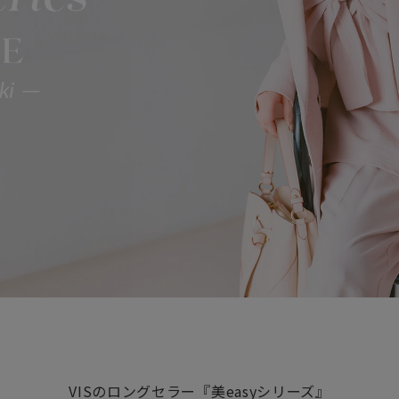
VISのロングセラー『美easyシリーズ』