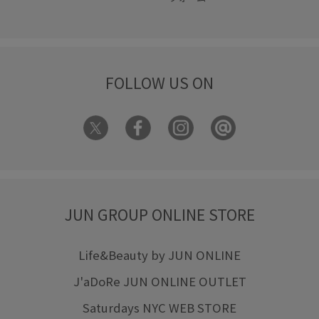
FOLLOW US ON
JUN GROUP ONLINE STORE
Life&Beauty by JUN ONLINE
J'aDoRe JUN ONLINE OUTLET
Saturdays NYC WEB STORE