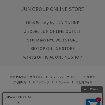
JUN GROUP ONLINE STORE
Life&Beauty by JUN ONLINE
J'aDoRe JUN ONLINE OUTLET
Saturdays NYC WEB STORE
BIOTOP ONLINE STORE
wa-syu OFFICIAL ONLINE SHOP
特定商取引法に基づく表記
プライバシーポリシー
会社概要
ご利用規約
サイトマップ
リクルート
ご利用ガイド
YOU ARE CULTURE.