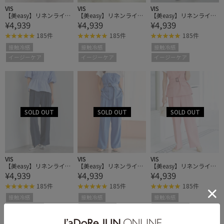
VIS
VIS
VIS
【美easy】リネンライク
【美easy】リネンライク
【美easy】リネンライク
¥4,939
¥4,939
¥4,939
ワンタックワイドスラッ
ワンタックワイドスラッ
ワンタックワイドスラッ
クスパンツ
クスパンツ
クスパンツ
185件
185件
185件
接触冷感
接触冷感
接触冷感
イージーケア
イージーケア
イージーケア
VIS
VIS
VIS
【美easy】リネンライク
【美easy】リネンライク
【美easy】リネンライク
¥4,939
¥4,939
¥4,939
ワンタックワイドスラッ
ワンタックワイドスラッ
ワンタックワイドスラッ
クスパンツ
クスパンツ
クスパンツ
185件
185件
185件
接触冷感
接触冷感
接触冷感
イージーケア
イージーケア
イージーケア