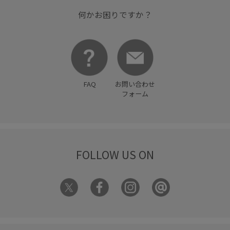
何かお困りですか？
FAQ
お問い合わせ
フォーム
FOLLOW US ON