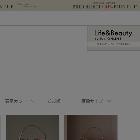
新しいキレイと出合うために。
表示カラー
並び順
画像サイズ