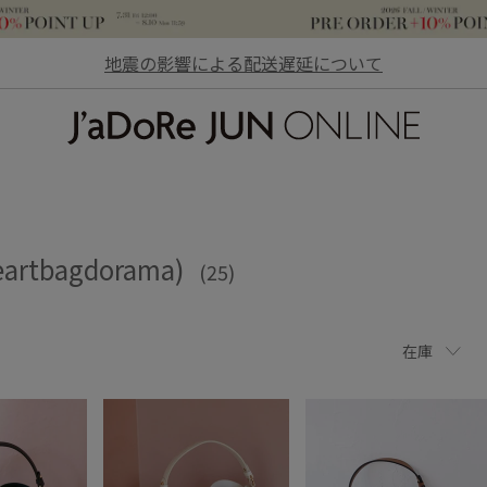
地震の影響による配送遅延について
JaDoRe JUN ONLINE
eartbagdorama)
(25)
在庫