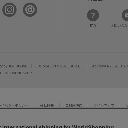
FAQ
お問い合わ
ty by JUN ONLINE
J'aDoRe JUN ONLINE OUTLET
Saturdays NYC WEB S
FICIAL ONLINE SHOP
ライバシーポリシー
会社概要
ご利用規約
サイトマップ