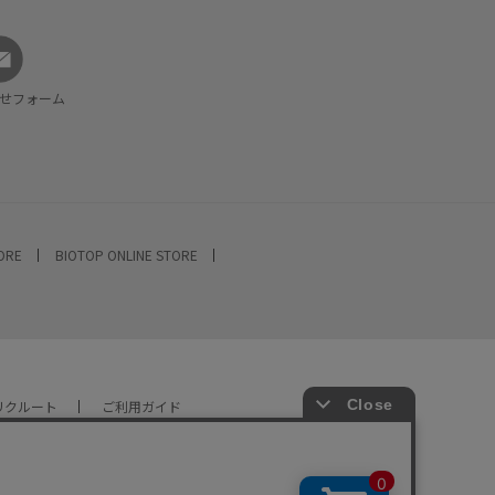
せフォーム
TORE
BIOTOP ONLINE STORE
リクルート
ご利用ガイド