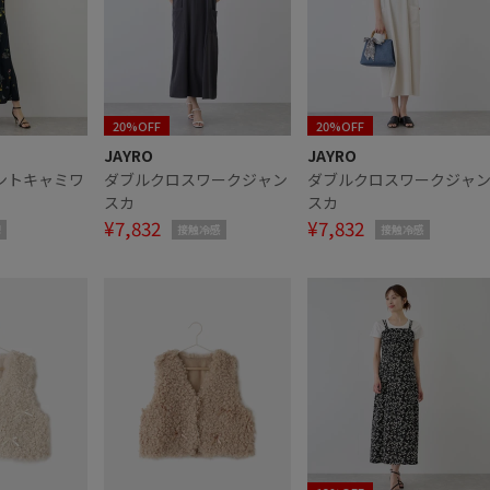
20%OFF
20%OFF
JAYRO
JAYRO
ントキャミワ
ダブルクロスワークジャン
ダブルクロスワークジャ
スカ
スカ
¥7,832
¥7,832
!
接触冷感
接触冷感