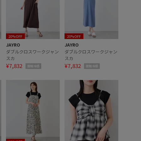
20%OFF
20%OFF
JAYRO
JAYRO
ン
ダブルクロスワークジャン
ダブルクロスワークジャン
スカ
スカ
¥7,832
¥7,832
接触冷感
接触冷感