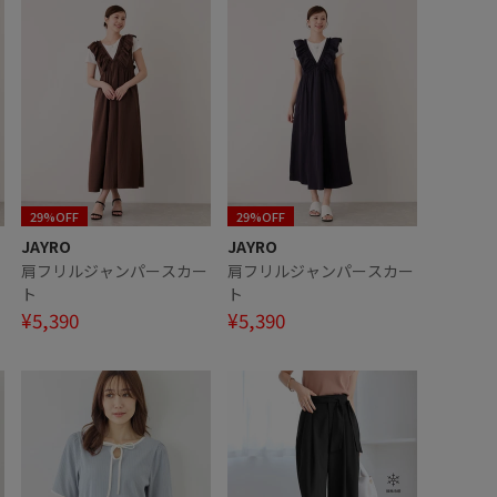
29%OFF
29%OFF
JAYRO
JAYRO
ー
肩フリルジャンパースカー
肩フリルジャンパースカー
ト
ト
¥5,390
¥5,390