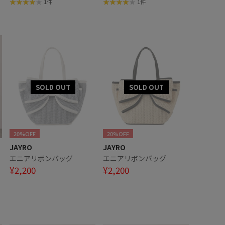
1件
1件
20%OFF
20%OFF
JAYRO
JAYRO
ー
エニアリボンバッグ
エニアリボンバッグ
¥2,200
¥2,200