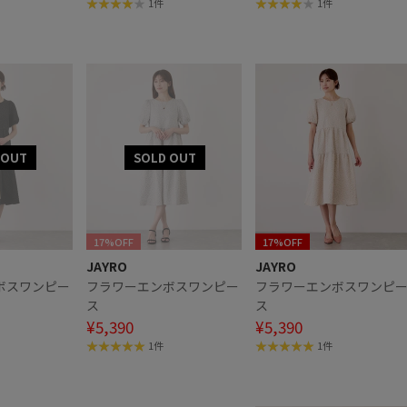
1件
1件
17%OFF
17%OFF
JAYRO
JAYRO
ボスワンピー
フラワーエンボスワンピー
フラワーエンボスワンピ
ス
ス
¥5,390
¥5,390
1件
1件