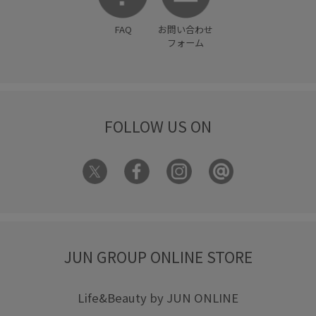
FAQ
お問い合わせ
フォーム
FOLLOW US ON
JUN GROUP ONLINE STORE
Life&Beauty by JUN ONLINE