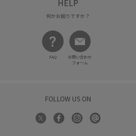
HELP
何かお困りですか？
FAQ
お問い合わせ
フォーム
FOLLOW US ON