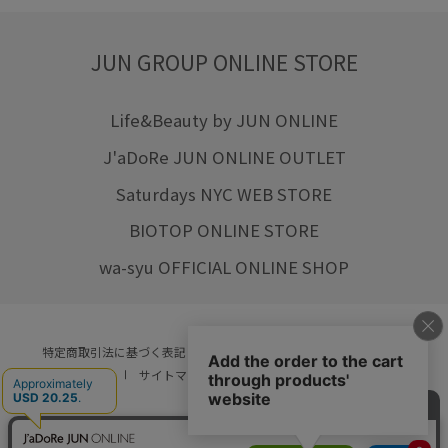
JUN GROUP ONLINE STORE
Life&Beauty by JUN ONLINE
J'aDoRe JUN ONLINE OUTLET
Saturdays NYC WEB STORE
BIOTOP ONLINE STORE
wa-syu OFFICIAL ONLINE SHOP
特定商取引法に基づく表記
プライバシーポリシー
会社概要
ご利用規約
サイトマップ
リクルート
ご利用ガイド