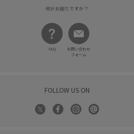
何かお困りですか？
FAQ
お問い合わせ
フォーム
FOLLOW US ON