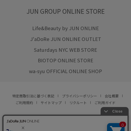
JUN GROUP ONLINE STORE
Life&Beauty by JUN ONLINE
J'aDoRe JUN ONLINE OUTLET
Saturdays NYC WEB STORE
BIOTOP ONLINE STORE
wa-syu OFFICIAL ONLINE SHOP
特定商取引法に基づく表記
プライバシーポリシー
会社概要
ご利用規約
サイトマップ
リクルート
ご利用ガイド
YOU ARE CULTURE.