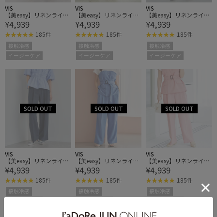
VIS
VIS
VIS
【美easy】リネンライク
【美easy】リネンライク
【美easy】リネンライク
¥4,939
¥4,939
¥4,939
ワンタックワイドスラッ
ワンタックワイドスラッ
ワンタックワイドスラッ
クスパンツ
クスパンツ
クスパンツ
185件
185件
185件
接触冷感
接触冷感
接触冷感
イージーケア
イージーケア
イージーケア
VIS
VIS
VIS
【美easy】リネンライク
【美easy】リネンライク
【美easy】リネンライク
¥4,939
¥4,939
¥4,939
ワンタックワイドスラッ
ワンタックワイドスラッ
ワンタックワイドスラッ
クスパンツ
クスパンツ
クスパンツ
185件
185件
185件
接触冷感
接触冷感
接触冷感
イージーケア
イージーケア
イージーケア