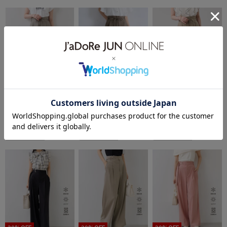
VIS
VIS
VIS
サマーツイードリボンベ
サマーツイードリボンベ
サマーツイードリボンベ
¥6,589
¥6,589
¥6,589
ルトパンツ/UVケア・イ
ルトパンツ/UVケア・イ
ルトパンツ/UVケア・イ
ージーケア
ージーケア
ージーケア
11件
11件
11件
イージーケア
イージーケア
イージーケア