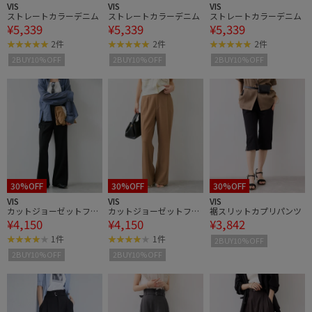
VIS
VIS
VIS
ストレートカラーデニム
ストレートカラーデニム
ストレートカラーデニム
¥5,339
¥5,339
¥5,339
2件
2件
2件
2BUY10%OFF
2BUY10%OFF
2BUY10%OFF
30%OFF
30%OFF
30%OFF
VIS
VIS
VIS
カットジョーゼットフレ
カットジョーゼットフレ
裾スリットカプリパンツ
¥4,150
¥4,150
¥3,842
アパンツ/イージーケア
アパンツ/イージーケア
1件
1件
2BUY10%OFF
2BUY10%OFF
2BUY10%OFF