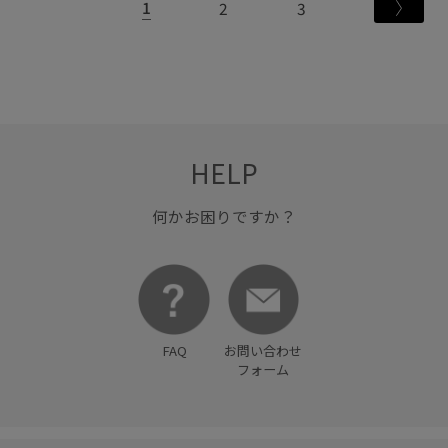
1
2
3
HELP
何かお困りですか？
FAQ
お問い合わせ
フォーム