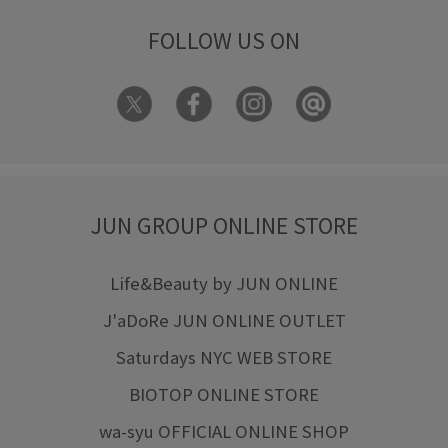
FOLLOW US ON
JUN GROUP ONLINE STORE
Life&Beauty by JUN ONLINE
J'aDoRe JUN ONLINE OUTLET
Saturdays NYC WEB STORE
BIOTOP ONLINE STORE
wa-syu OFFICIAL ONLINE SHOP